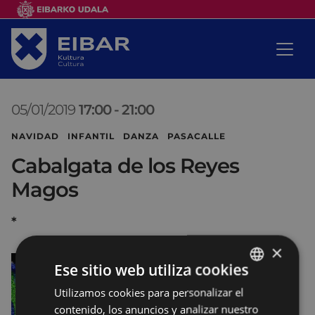
05/01/2019
17:00
-
21:00
NAVIDAD INFANTIL DANZA PASACALLE
Cabalgata de los Reyes
Magos
*
×
Ese sitio web utiliza cookies
Utilizamos cookies para personalizar el
BASQUE
contenido, los anuncios y analizar nuestro
SPANISH