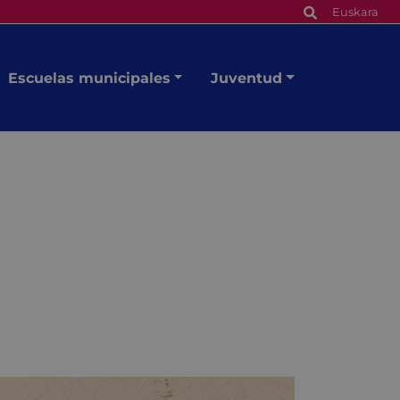
Euskara
Escuelas municipales
Juventud