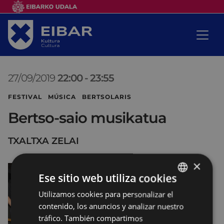
27/09/2019
22:00
-
23:55
FESTIVAL MÚSICA BERTSOLARIS
Bertso-saio musikatua
TXALTXA ZELAI
×
Ese sitio web utiliza cookies
Utilizamos cookies para personalizar el
BASQUE
contenido, los anuncios y analizar nuestro
SPANISH
tráfico. También compartimos