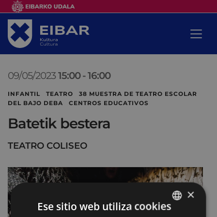
09/05/2023
15:00
-
16:00
INFANTIL TEATRO 38 MUESTRA DE TEATRO ESCOLAR
DEL BAJO DEBA CENTROS EDUCATIVOS
Batetik bestera
TEATRO COLISEO
×
Ese sitio web utiliza cookies