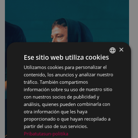
×
Ese sitio web utiliza cookies
Utilizamos cookies para personalizar el
BASQUE
contenido, los anuncios y analizar nuestro
SPANISH
tráfico. También compartimos
información sobre su uso de nuestro sitio
con nuestros socios de publicidad y
análisis, quienes pueden combinarla con
otra información que les haya
proporcionado o que hayan recopilado a
partir del uso de sus servicios.
Pribatutasun-politika