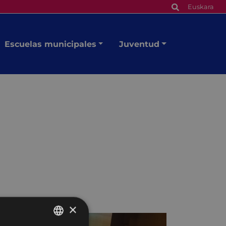
Euskara
Escuelas municipales
Juventud
×