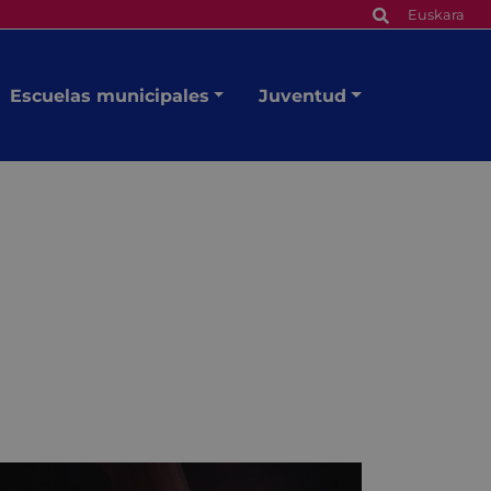
Euskara
Escuelas municipales
Juventud