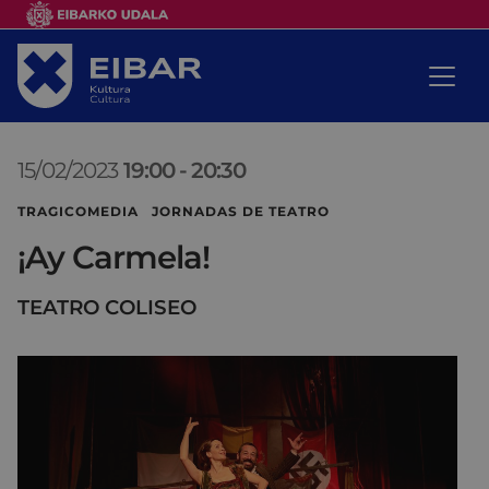
15/02/2023
19:00
-
20:30
TRAGICOMEDIA JORNADAS DE TEATRO
¡Ay Carmela!
TEATRO COLISEO