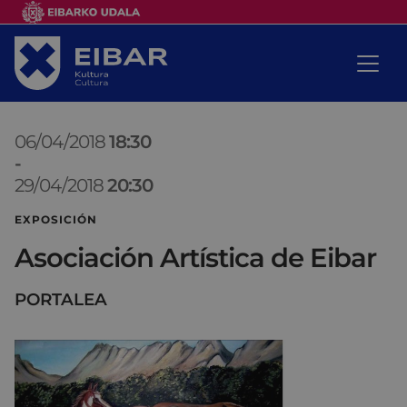
06/04/2018
18:30
-
29/04/2018
20:30
EXPOSICIÓN
Asociación Artística de Eibar
PORTALEA