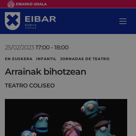
25/02/2023
17:00
-
18:00
EN EUSKERA INFANTIL JORNADAS DE TEATRO
Arrainak bihotzean
TEATRO COLISEO