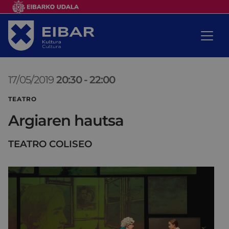
17/05/2019
20:30
-
22:00
TEATRO
Argiaren hautsa
TEATRO COLISEO