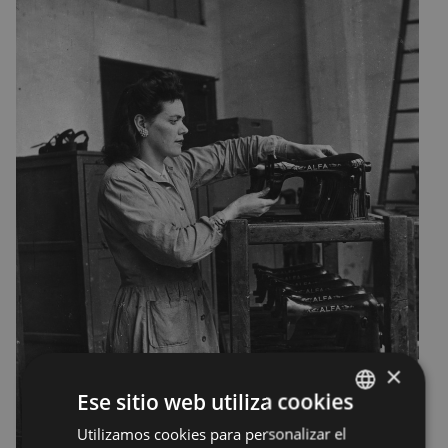
×
Ese sitio web utiliza cookies
Utilizamos cookies para personalizar el
BASQUE