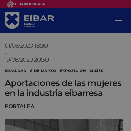
01/06/2020
18:30
-
19/06/2020
20:30
IGUALDAD 8 DE MARZO EXPOSICIÓN MUJER
Aportaciones de las mujeres
en la industria eibarresa
PORTALEA