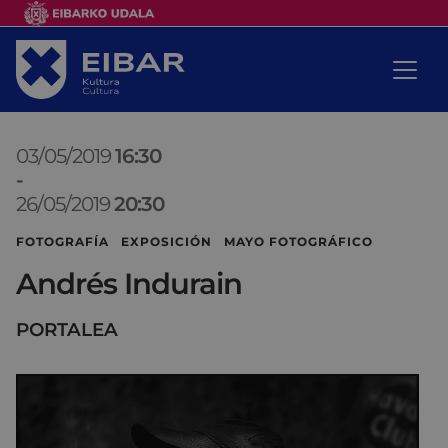
03/05/2019
16:30
-
26/05/2019
20:30
FOTOGRAFÍA EXPOSICIÓN MAYO FOTOGRÁFICO
Andrés Indurain
PORTALEA