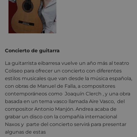
Concierto de guitarra
La guitarrista eibarresa vuelve un año más al teatro
Coliseo para ofrecer un concierto con diferentes
estilos musicales que van desde la música española,
con obras de Manuel de Falla, a compositores
contemporáneos como Joaquín Clerch , y una obra
basada en un tema vasco llamada Aire Vasco, del
compositor Antonio Manjón. Andrea acaba de
grabar un disco con la compañía internacional
Naxos y parte del concierto servirá para presentar
algunas de estas