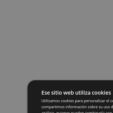
Ese sitio web utiliza cookies
Utilizamos cookies para personalizar el c
compartimos información sobre su uso de 
análisis, quienes pueden combinarla con