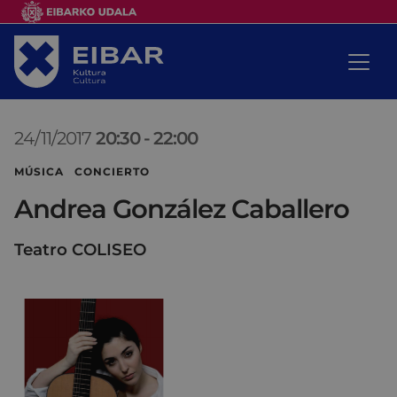
24/11/2017
20:30
-
22:00
MÚSICA CONCIERTO
Andrea González Caballero
Teatro COLISEO