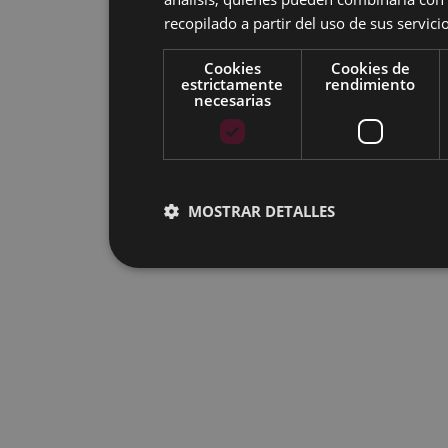
recopilado a partir del uso de sus servicio
Cookies
Cookies de
estrictamente
rendimiento
necesarias
MOSTRAR DETALLES