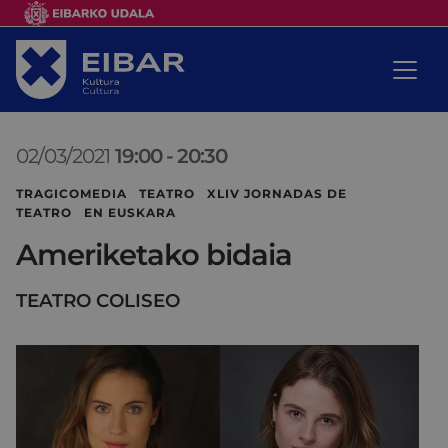
02/03/2021
19:00
-
20:30
TRAGICOMEDIA TEATRO XLIV JORNADAS DE
TEATRO EN EUSKARA
Ameriketako bidaia
TEATRO COLISEO