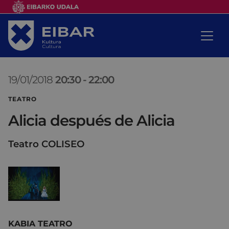
19/01/2018
20:30
-
22:00
TEATRO
Alicia después de Alicia
Teatro COLISEO
KABIA TEATRO