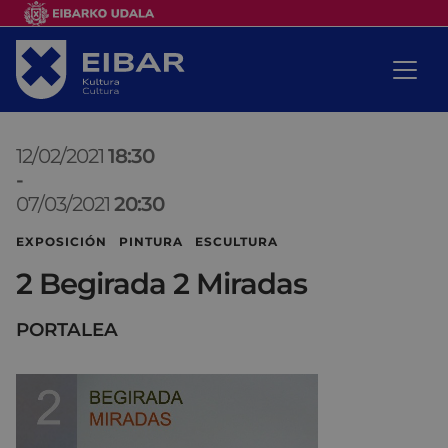
12/02/2021
18:30
-
07/03/2021
20:30
EXPOSICIÓN PINTURA ESCULTURA
2 Begirada 2 Miradas
PORTALEA