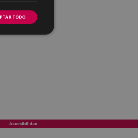
PTAR TODO
Accesibilidad