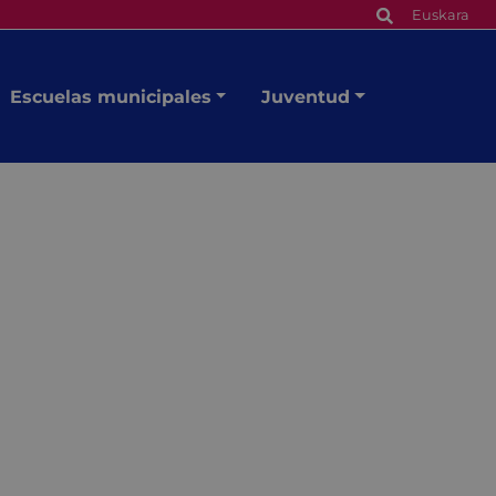
Euskara
Escuelas municipales
Juventud