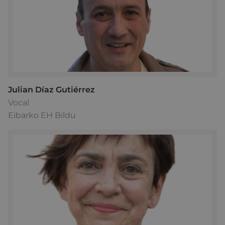
Julian Díaz Gutiérrez
Vocal
Eibarko EH Bildu