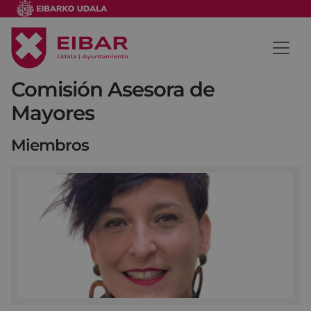
Comisión Asesora de
Mayores
Miembros