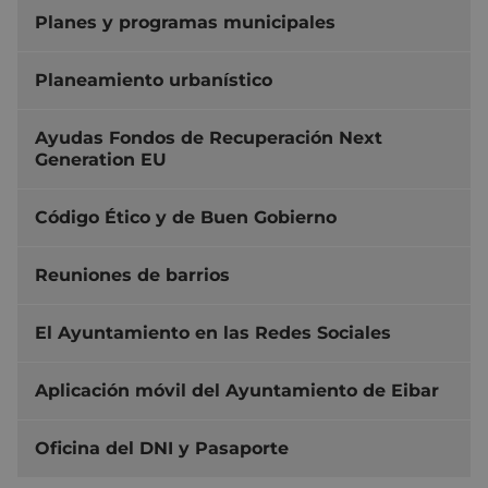
Planes y programas municipales
Planeamiento urbanístico
Ayudas Fondos de Recuperación Next
Generation EU
Código Ético y de Buen Gobierno
Reuniones de barrios
El Ayuntamiento en las Redes Sociales
Aplicación móvil del Ayuntamiento de Eibar
Oficina del DNI y Pasaporte