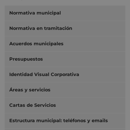
Normativa municipal
Normativa en tramitación
Acuerdos municipales
Presupuestos
Identidad Visual Corporativa
Áreas y servicios
Cartas de Servicios
Estructura municipal: teléfonos y emails