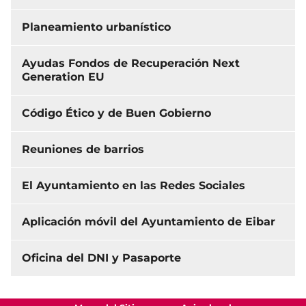
Planeamiento urbanístico
Ayudas Fondos de Recuperación Next
Generation EU
Código Ético y de Buen Gobierno
Reuniones de barrios
El Ayuntamiento en las Redes Sociales
Aplicación móvil del Ayuntamiento de Eibar
Oficina del DNI y Pasaporte