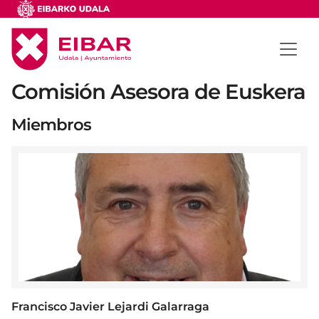
Comisión Asesora de Euskera
Miembros
Francisco Javier Lejardi Galarraga