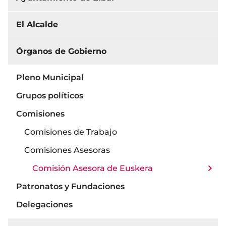
El Alcalde
Órganos de Gobierno
Pleno Municipal
Grupos políticos
Comisiones
Comisiones de Trabajo
Comisiones Asesoras
Comisión Asesora de Euskera
Patronatos y Fundaciones
Delegaciones