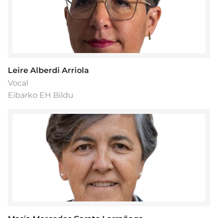
Leire Alberdi Arriola
Vocal
Eibarko EH Bildu