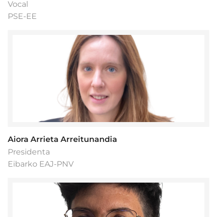
Vocal
PSE-EE
Aiora Arrieta Arreitunandia
Presidenta
Eibarko EAJ-PNV