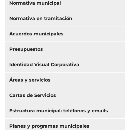
Normativa municipal
Normativa en tramitación
Acuerdos municipales
Presupuestos
Identidad Visual Corporativa
Áreas y servicios
Cartas de Servicios
Estructura municipal: teléfonos y emails
Planes y programas municipales