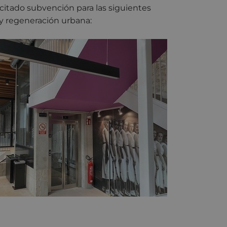
citado subvención para las siguientes
 y regeneración urbana: