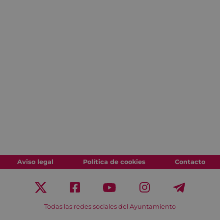
Aviso legal
Política de cookies
Contacto
Todas las redes sociales del Ayuntamiento