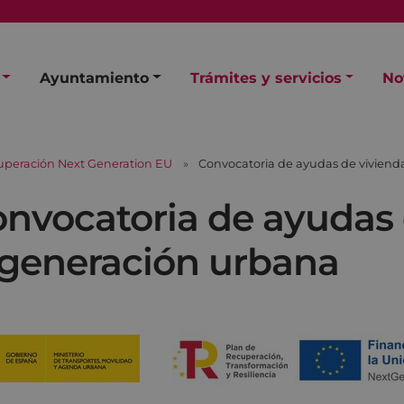
Ayuntamiento
Trámites y servicios
No
peración Next Generation EU
Convocatoria de ayudas de viviend
nvocatoria de ayudas 
generación urbana