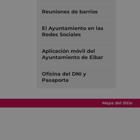
Reuniones de barrios
El Ayuntamiento en las
Redes Sociales
Aplicación móvil del
Ayuntamiento de Eibar
Oficina del DNI y
Pasaporte
Mapa del Sitio