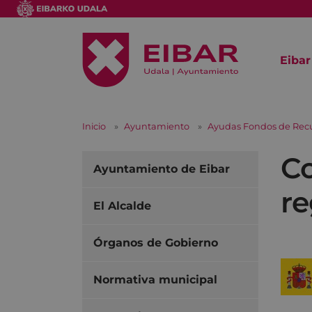
Eibar
Inicio
Ayuntamiento
Ayudas Fondos de Recu
Co
Ayuntamiento de Eibar
re
El Alcalde
Órganos de Gobierno
Normativa municipal