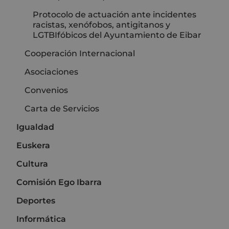
Protocolo de actuación ante incidentes
racistas, xenófobos, antigitanos y
LGTBIfóbicos del Ayuntamiento de Eibar
Cooperación Internacional
Asociaciones
Convenios
Carta de Servicios
Igualdad
Euskera
Cultura
Comisión Ego Ibarra
Deportes
Informática