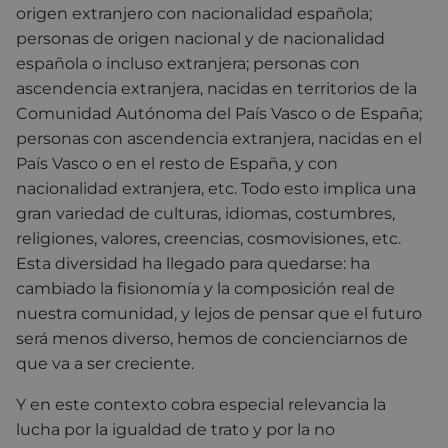
origen extranjero con nacionalidad española;
personas de origen nacional y de nacionalidad
española o incluso extranjera; personas con
ascendencia extranjera, nacidas en territorios de la
Comunidad Autónoma del País Vasco o de España;
personas con ascendencia extranjera, nacidas en el
País Vasco o en el resto de España, y con
nacionalidad extranjera, etc. Todo esto implica una
gran variedad de culturas, idiomas, costumbres,
religiones, valores, creencias, cosmovisiones, etc.
Esta diversidad ha llegado para quedarse: ha
cambiado la fisionomía y la composición real de
nuestra comunidad, y lejos de pensar que el futuro
será menos diverso, hemos de concienciarnos de
que va a ser creciente.
Y en este contexto cobra especial relevancia la
lucha por la igualdad de trato y por la no