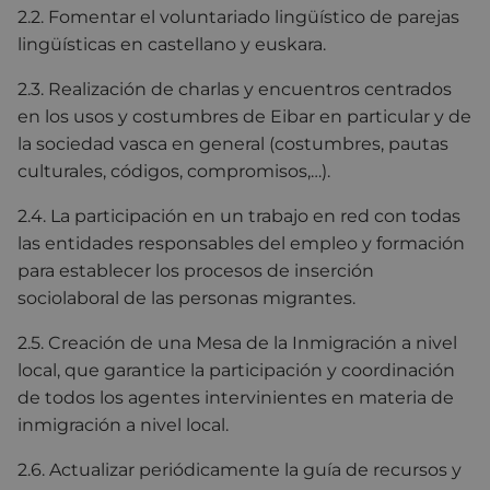
2.2. Fomentar el voluntariado lingüístico de parejas
lingüísticas en castellano y euskara.
2.3. Realización de charlas y encuentros centrados
en los usos y costumbres de Eibar en particular y de
la sociedad vasca en general (costumbres, pautas
culturales, códigos, compromisos,…).
2.4. La participación en un trabajo en red con todas
las entidades responsables del empleo y formación
para establecer los procesos de inserción
sociolaboral de las personas migrantes.
2.5. Creación de una Mesa de la Inmigración a nivel
local, que garantice la participación y coordinación
de todos los agentes intervinientes en materia de
inmigración a nivel local.
2.6. Actualizar periódicamente la guía de recursos y