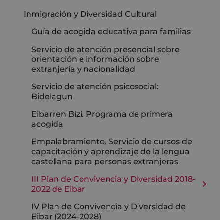
Inmigración y Diversidad Cultural
Guía de acogida educativa para familias
Servicio de atención presencial sobre
orientación e información sobre
extranjería y nacionalidad
Servicio de atención psicosocial:
Bidelagun
Eibarren Bizi. Programa de primera
acogida
Empalabramiento. Servicio de cursos de
capacitación y aprendizaje de la lengua
castellana para personas extranjeras
III Plan de Convivencia y Diversidad 2018-
2022 de Eibar
IV Plan de Convivencia y Diversidad de
Eibar (2024-2028)