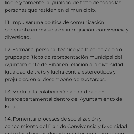
lidere y fomente la igualdad de trato de todas las
personas que residen en el municipio.
1.1. Impulsar una política de comunicación
coherente en materia de inmigración, convivencia y
diversidad.
1.2. Formar al personal técnico y a la corporación o
grupos políticos de representación municipal del
Ayuntamiento de Eibar en relación a la diversidad,
igualdad de trato y lucha contra estereotipos y
prejuicios, en el desempeño de sus tareas.
1.3. Modular la colaboración y coordinación
interdepartamental dentro del Ayuntamiento de
Eibar.
1.4. Fomentar procesos de socialización y
conocimiento del Plan de Convivencia y Diversidad
entre los diversos departamentos que componen