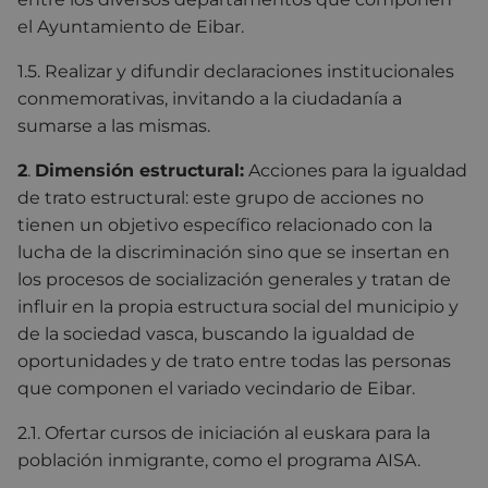
el Ayuntamiento de Eibar.
1.5. Realizar y difundir declaraciones institucionales
conmemorativas, invitando a la ciudadanía a
sumarse a las mismas.
2
.
Dimensión estructural:
Acciones para la igualdad
de trato estructural: este grupo de acciones no
tienen un objetivo específico relacionado con la
lucha de la discriminación sino que se insertan en
los procesos de socialización generales y tratan de
influir en la propia estructura social del municipio y
de la sociedad vasca, buscando la igualdad de
oportunidades y de trato entre todas las personas
que componen el variado vecindario de Eibar.
2.1. Ofertar cursos de iniciación al euskara para la
población inmigrante, como el programa AISA.