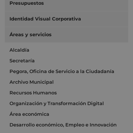
Presupuestos
Identidad Visual Corporativa
Áreas y servicios
Alcaldía
Secretaría
Pegora, Oficina de Servicio a la Ciudadanía
Archivo Municipal
Recursos Humanos
Organización y Transformación Digital
Área económica
Desarrollo económico, Empleo e Innovación