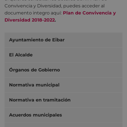
Convivencia y Diversidad, puedes acceder al
documento integro aquí:
Plan de Convivencia y
Diversidad 2018-2022
.
Ayuntamiento de Eibar
El Alcalde
Órganos de Gobierno
Normativa municipal
Normativa en tramitación
Acuerdos municipales