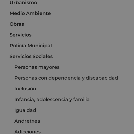
Urbanismo
Medio Ambiente
Obras
Servicios
Policía Municipal
Servicios Sociales
Personas mayores
Personas con dependencia y discapacidad
Inclusión
Infancia, adolescencia y familia
Igualdad
Andretxea
Adicciones