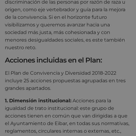
discriminación de las personas por razón de raza u
origen, como eje vertebrador y guía para la mejora
de la convivencia. Si en el horizonte futuro
visibilizamos y queremos avanzar hacia una
sociedad más justa, más cohesionada y con
menores desigualdades sociales, es este también
nuestro reto.
Acciones incluidas en el Plan:
El Plan de Convivencia y Diversidad 2018-2022
incluye 25 acciones propuestas agrupadas en tres
grandes apartados.
1.
Dimensión institucional:
Acciones para la
igualdad de trato institucional: este grupo de
acciones tienen en común que van dirigidas a que
el Ayuntamiento de Eibar, en todas sus normativas,
reglamentos, circulares internas o externas, etc.,