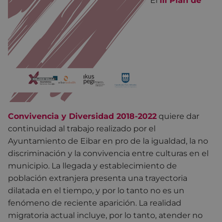
El
III Plan de
Convivencia y Diversidad 2018-2022
quiere dar
continuidad al trabajo realizado por el
Ayuntamiento de Eibar en pro de la igualdad, la no
discriminación y la convivencia entre culturas en el
municipio. La llegada y establecimiento de
población extranjera presenta una trayectoria
dilatada en el tiempo, y por lo tanto no es un
fenómeno de reciente aparición. La realidad
migratoria actual incluye, por lo tanto, atender no