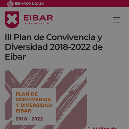
III Plan de Convivencia y
Diversidad 2018-2022 de
Eibar