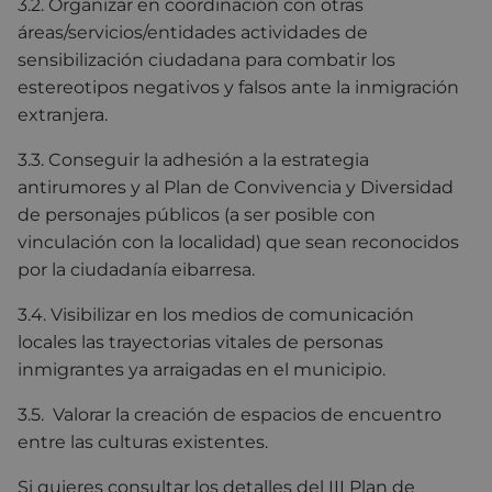
3.2. Organizar en coordinación con otras
áreas/servicios/entidades actividades de
sensibilización ciudadana para combatir los
estereotipos negativos y falsos ante la inmigración
extranjera.
3.3. Conseguir la adhesión a la estrategia
antirumores y al Plan de Convivencia y Diversidad
de personajes públicos (a ser posible con
vinculación con la localidad) que sean reconocidos
por la ciudadanía eibarresa.
3.4. Visibilizar en los medios de comunicación
locales las trayectorias vitales de personas
inmigrantes ya arraigadas en el municipio.
3.5. Valorar la creación de espacios de encuentro
entre las culturas existentes.
Si quieres consultar los detalles del III Plan de