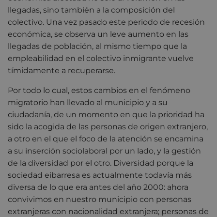
llegadas, sino también a la composición del
colectivo. Una vez pasado este periodo de recesión
económica, se observa un leve aumento en las
llegadas de población, al mismo tiempo que la
empleabilidad en el colectivo inmigrante vuelve
tímidamente a recuperarse.
Por todo lo cual, estos cambios en el fenómeno
migratorio han llevado al municipio y a su
ciudadanía, de un momento en que la prioridad ha
sido la acogida de las personas de origen extranjero,
a otro en el que el foco de la atención se encamina
a su inserción sociolaboral por un lado, y la gestión
de la diversidad por el otro. Diversidad porque la
sociedad eibarresa es actualmente todavía más
diversa de lo que era antes del año 2000: ahora
convivimos en nuestro municipio con personas
extranjeras con nacionalidad extranjera; personas de