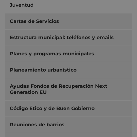
Juventud
Cartas de Servicios
Estructura municipal: teléfonos y emails
Planes y programas municipales
Planeamiento urbanístico
Ayudas Fondos de Recuperación Next
Generation EU
Código Ético y de Buen Gobierno
Reuniones de barrios