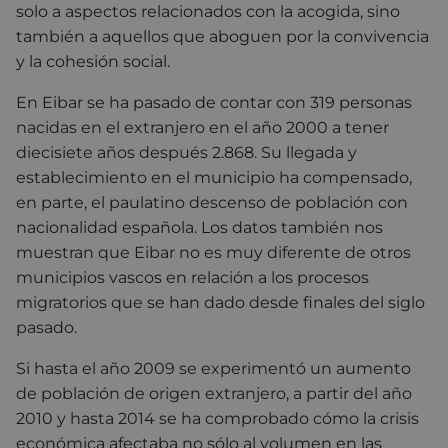
solo a aspectos relacionados con la acogida, sino
también a aquellos que aboguen por la convivencia
y la cohesión social.
En Eibar se ha pasado de contar con 319 personas
nacidas en el extranjero en el año 2000 a tener
diecisiete años después 2.868. Su llegada y
establecimiento en el municipio ha compensado,
en parte, el paulatino descenso de población con
nacionalidad española. Los datos también nos
muestran que Eibar no es muy diferente de otros
municipios vascos en relación a los procesos
migratorios que se han dado desde finales del siglo
pasado.
Si hasta el año 2009 se experimentó un aumento
de población de origen extranjero, a partir del año
2010 y hasta 2014 se ha comprobado cómo la crisis
económica afectaba no sólo al volumen en las