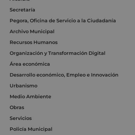
Secretaría
Pegora, Oficina de Servicio a la Ciudadanía
Archivo Municipal
Recursos Humanos
Organización y Transformación Digital
Área económica
Desarrollo económico, Empleo e Innovación
Urbanismo
Medio Ambiente
Obras
Servicios
Policía Municipal