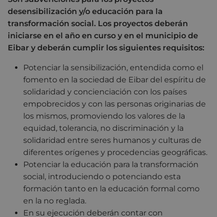
desensibilización y/o educación para la
transformación social. Los proyectos deberán
iniciarse en el año en curso y en el municipio de
Eibar y deberán cumplir los siguientes requisitos:
Potenciar la sensibilización, entendida como el
fomento en la sociedad de Eibar del espíritu de
solidaridad y concienciación con los países
empobrecidos y con las personas originarias de
los mismos, promoviendo los valores de la
equidad, tolerancia, no discriminación y la
solidaridad entre seres humanos y culturas de
diferentes orígenes y procedencias geográficas.
Potenciar la educación para la transformación
social, introduciendo o potenciando esta
formación tanto en la educación formal como
en la no reglada.
En su ejecución deberán contar con