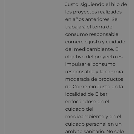
Justo, siguiendo el hilo de
los proyectos realizados
en años anteriores. Se
trabajará el tema del
consumo responsable,
comercio justo y cuidado
del medioambiente. El
objetivo del proyecto es
impulsar el consumo
responsable y la compra
moderada de productos
de Comercio Justo en la
localidad de Eibar,
enfocándose en el
cuidado del
medioambiente y en el
cuidado personal en un
ámbito sanitario. No solo