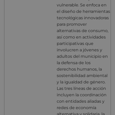
vulnerable. Se enfoca en
el diseño de herramientas
tecnológicas innovadoras
para promover
alternativas de consumo,
así como en actividades
participativas que
involucren a jóvenes y
adultos del municipio en
la defensa de los
derechos humanos, la
sostenibilidad ambiental
y la igualdad de género.
Las tres líneas de acción
incluyen la coordinación
con entidades aliadas y
redes de economía
alternativa y solidaria, la