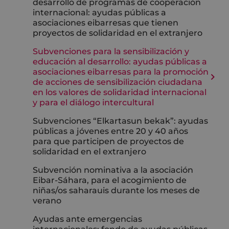
desarrollo de programas de cooperación
internacional: ayudas públicas a
asociaciones eibarresas que tienen
proyectos de solidaridad en el extranjero
Subvenciones para la sensibilización y
educación al desarrollo: ayudas públicas a
asociaciones eibarresas para la promoción
de acciones de sensibilización ciudadana
en los valores de solidaridad internacional
y para el diálogo intercultural
Subvenciones “Elkartasun bekak”: ayudas
públicas a jóvenes entre 20 y 40 años
para que participen de proyectos de
solidaridad en el extranjero
Subvención nominativa a la asociación
Eibar-Sáhara, para el acogimiento de
niñas/os saharauis durante los meses de
verano
Ayudas ante emergencias