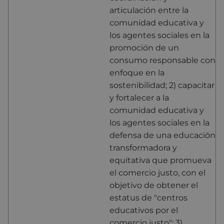
articulación entre la
comunidad educativa y
los agentes sociales en la
promoción de un
consumo responsable con
enfoque en la
sostenibilidad; 2) capacitar
y fortalecer a la
comunidad educativa y
los agentes sociales en la
defensa de una educación
transformadora y
equitativa que promueva
el comercio justo, con el
objetivo de obtener el
estatus de "centros
educativos por el
comercio justo"; 3)