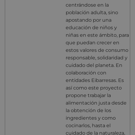
centrándose en la
población adulta, sino
apostando por una
educación de niños y
niñas en este ámbito, para
que puedan crecer en
estos valores de consumo
responsable, solidaridad y
cuidado del planeta. En
colaboración con
entidades Eibarresas. Es
así como este proyecto
propone trabajar la
alimentación justa desde
la obtención de los
ingredientes y como
cocinarlos, hasta el
cuidado de la naturaleza,