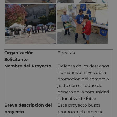
Organización
Egoaizia
Solicitante
Nombre del Proyecto
Defensa de los derechos
humanos a través de la
promoción del comercio
justo con enfoque de
género en la comunidad
educativa de Éibar
Breve descripción del
Este proyecto busca
proyecto
promover el comercio