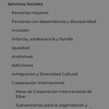
Servicios Sociales
Personas mayores
Personas con dependencia y discapacidad
Inclusión
Infancia, adolescencia y familia
Igualdad
Andretxea
Adicciones
Inmigración y Diversidad Cultural
Cooperación Internacional
Mesa de Cooperación Internacional de
Eibar
Subvenciones para la organización y