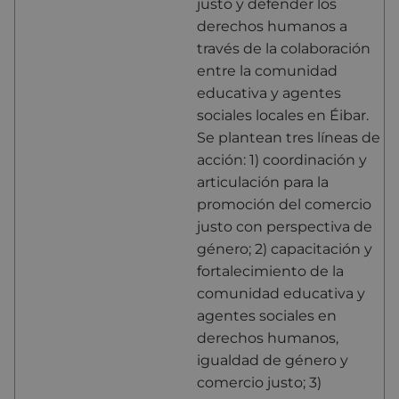
justo y defender los
derechos humanos a
través de la colaboración
entre la comunidad
educativa y agentes
sociales locales en Éibar.
Se plantean tres líneas de
acción: 1) coordinación y
articulación para la
promoción del comercio
justo con perspectiva de
género; 2) capacitación y
fortalecimiento de la
comunidad educativa y
agentes sociales en
derechos humanos,
igualdad de género y
comercio justo; 3)