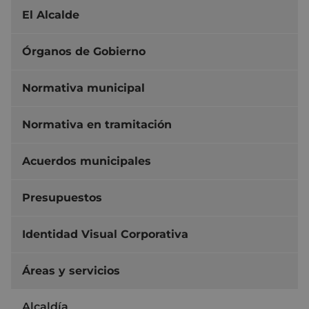
El Alcalde
Órganos de Gobierno
Normativa municipal
Normativa en tramitación
Acuerdos municipales
Presupuestos
Identidad Visual Corporativa
Áreas y servicios
Alcaldía