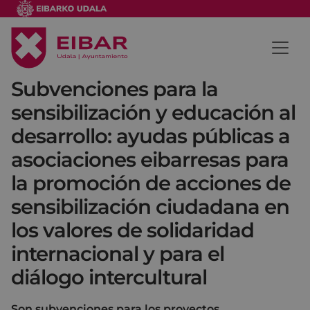
Subvenciones para la
sensibilización y educación al
desarrollo: ayudas públicas a
asociaciones eibarresas para
la promoción de acciones de
sensibilización ciudadana en
los valores de solidaridad
internacional y para el
diálogo intercultural
Son subvenciones para los proyectos