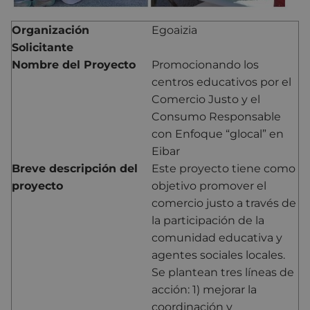
Organización
Egoaizia
Solicitante
Nombre del Proyecto
Promocionando los
centros educativos por el
Comercio Justo y el
Consumo Responsable
con Enfoque “glocal” en
Eibar
Breve descripción del
Este proyecto tiene como
proyecto
objetivo promover el
comercio justo a través de
la participación de la
comunidad educativa y
agentes sociales locales.
Se plantean tres líneas de
acción: 1) mejorar la
coordinación y