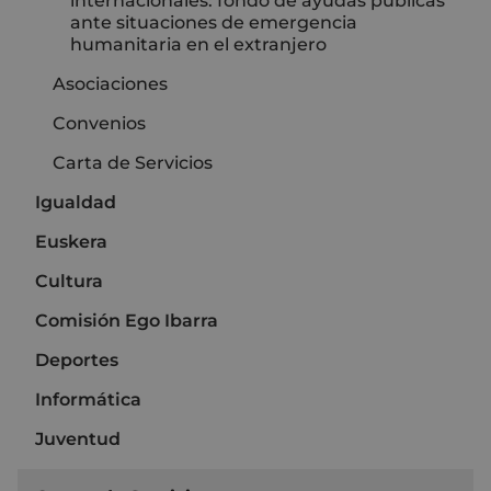
internacionales: fondo de ayudas públicas
ante situaciones de emergencia
humanitaria en el extranjero
Asociaciones
Convenios
Carta de Servicios
Igualdad
Euskera
Cultura
Comisión Ego Ibarra
Deportes
Informática
Juventud