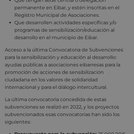
Que tengan sede central o delegación
permanente en Eibar, y estén inscritas en el
Registro Municipal de Asociaciones.
Que desarrollen actividades específicas y/o
programas de sensibilización/educación al
desarrollo en el municipio de Eibar.
Acceso a la última Convocatoria de Subvenciones
para la sensibilización y educación al desarrollo:
ayudas públicas a asociaciones eibarresas para la
promoción de acciones de sensibilización
ciudadana en los valores de solidaridad
internacional y para el diálogo intercultural.
La última convocatoria concedida de estas
subvenciones se realizó en 2022, y los proyectos
subvencionados esas convocatorias han sido los
siguientes: