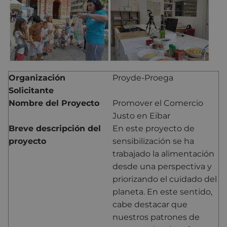
Organización
Proyde-Proega
Solicitante
Nombre del Proyecto
Promover el Comercio
Justo en Eibar
Breve descripción del
En este proyecto de
proyecto
sensibilización se ha
trabajado la alimentación
desde una perspectiva y
priorizando el cuidado del
planeta. En este sentido,
cabe destacar que
nuestros patrones de