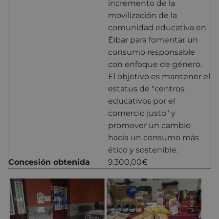
incremento de la
movilización de la
comunidad educativa en
Éibar para fomentar un
consumo responsable
con enfoque de género.
El objetivo es mantener el
estatus de "centros
educativos por el
comercio justo" y
promover un cambio
hacia un consumo más
ético y sostenible.
Concesión obtenida
9.300,00€