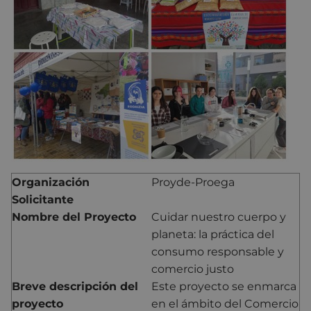
Organización
Proyde-Proega
Solicitante
Nombre del Proyecto
Cuidar nuestro cuerpo y
planeta: la práctica del
consumo responsable y
comercio justo
Breve descripción del
Este proyecto se enmarca
proyecto
en el ámbito del Comercio