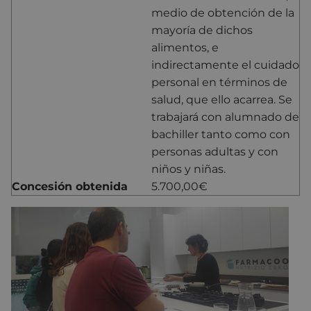
medio de obtención de la
mayoría de dichos
alimentos, e
indirectamente el cuidado
personal en términos de
salud, que ello acarrea. Se
trabajará con alumnado de
bachiller tanto como con
personas adultas y con
niños y niñas.
Concesión obtenida
5.700,00€