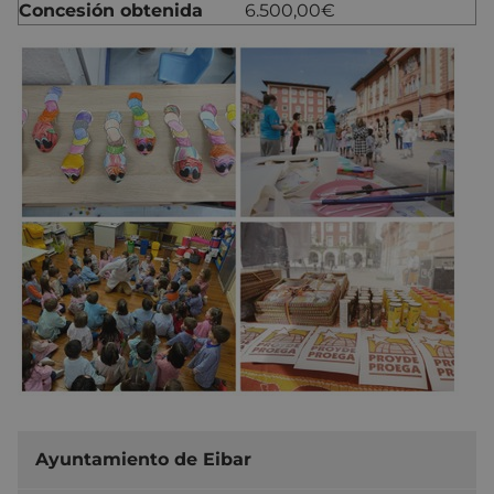
Concesión obtenida
6.500,00€
Ayuntamiento de Eibar