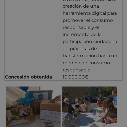
creación de una
herramienta digital para
promover el consumo
responsable y el
incremento de la
participación ciudadana
en prácticas de
transformación hacia un
modelo de consumo
responsable.
Concesión obtenida
10.000,00€