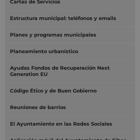
Cartas de Servicios
Estructura municipal: teléfonos y emails
Planes y programas municipales
Planeamiento urbanístico
Ayudas Fondos de Recuperación Next
Generation EU
Código Ético y de Buen Gobierno
Reuniones de barrios
El Ayuntamiento en las Redes Sociales