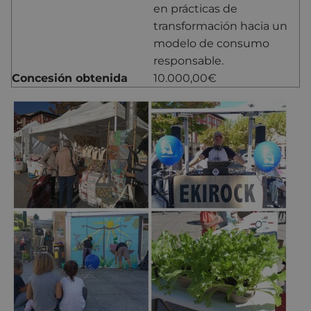
en prácticas de
transformación hacia un
modelo de consumo
responsable.
Concesión obtenida
10.000,00€