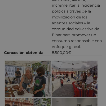
incrementar la incidencia
política a través de la
movilización de los
agentes sociales y la
comunidad educativa de
Éibar para promover un
consumo responsable con
enfoque glocal.
Concesión obtenida
8.500,00€