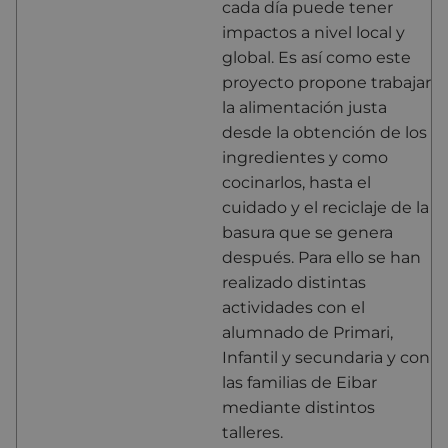
cada día puede tener
impactos a nivel local y
global. Es así como este
proyecto propone trabajar
la alimentación justa
desde la obtención de los
ingredientes y como
cocinarlos, hasta el
cuidado y el reciclaje de la
basura que se genera
después. Para ello se han
realizado distintas
actividades con el
alumnado de Primari,
Infantil y secundaria y con
las familias de Eibar
mediante distintos
talleres.