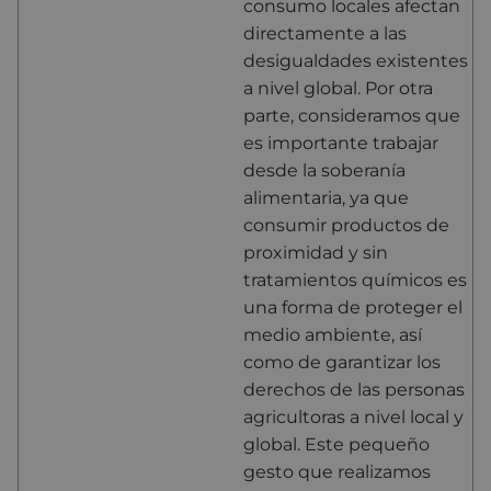
consumo locales afectan
directamente a las
desigualdades existentes
a nivel global. Por otra
parte, consideramos que
es importante trabajar
desde la soberanía
alimentaria, ya que
consumir productos de
proximidad y sin
tratamientos químicos es
una forma de proteger el
medio ambiente, así
como de garantizar los
derechos de las personas
agricultoras a nivel local y
global. Este pequeño
gesto que realizamos