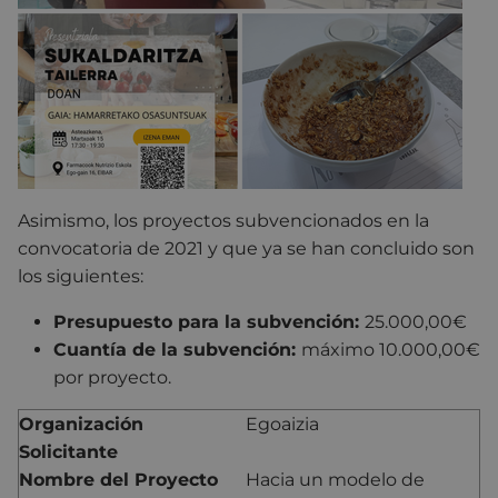
Asimismo, los proyectos subvencionados en la
convocatoria de 2021 y que ya se han concluido son
los siguientes:
Presupuesto para la subvención:
25.000,00€
Cuantía de la subvención:
máximo 10.000,00€
por proyecto.
Organización
Egoaizia
Solicitante
Nombre del Proyecto
Hacia un modelo de