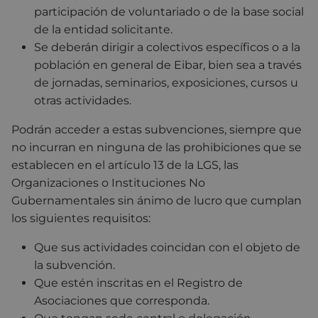
participación de voluntariado o de la base social
de la entidad solicitante.
Se deberán dirigir a colectivos específicos o a la
población en general de Eibar, bien sea a través
de jornadas, seminarios, exposiciones, cursos u
otras actividades.
Podrán acceder a estas subvenciones, siempre que
no incurran en ninguna de las prohibiciones que se
establecen en el artículo 13 de la LGS, las
Organizaciones o Instituciones No
Gubernamentales sin ánimo de lucro que cumplan
los siguientes requisitos:
Que sus actividades coincidan con el objeto de
la subvención.
Que estén inscritas en el Registro de
Asociaciones que corresponda.