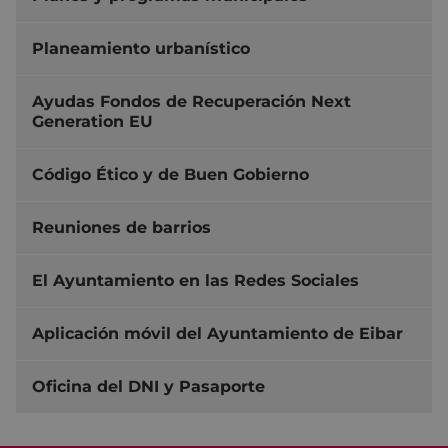
Planeamiento urbanístico
Ayudas Fondos de Recuperación Next
Generation EU
Código Ético y de Buen Gobierno
Reuniones de barrios
El Ayuntamiento en las Redes Sociales
Aplicación móvil del Ayuntamiento de Eibar
Oficina del DNI y Pasaporte