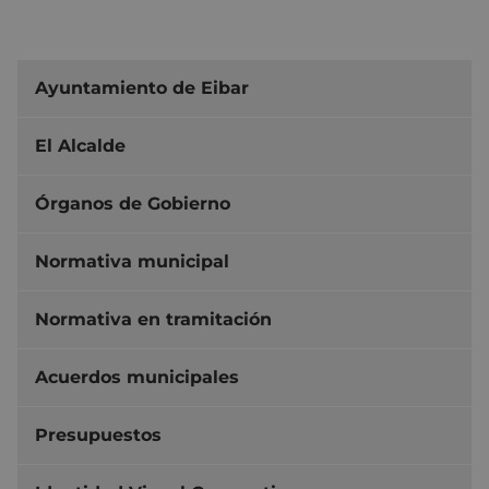
Ayuntamiento de Eibar
El Alcalde
Órganos de Gobierno
Normativa municipal
Normativa en tramitación
Acuerdos municipales
Presupuestos