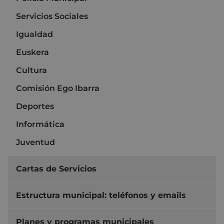
Servicios Sociales
Igualdad
Euskera
Cultura
Comisión Ego Ibarra
Deportes
Informática
Juventud
Cartas de Servicios
Estructura municipal: teléfonos y emails
Planes y programas municipales