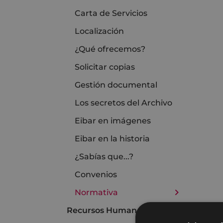
Carta de Servicios
Localización
¿Qué ofrecemos?
Solicitar copias
Gestión documental
Los secretos del Archivo
Eibar en imágenes
Eibar en la historia
¿Sabías que...?
Convenios
Normativa
Recursos Humanos