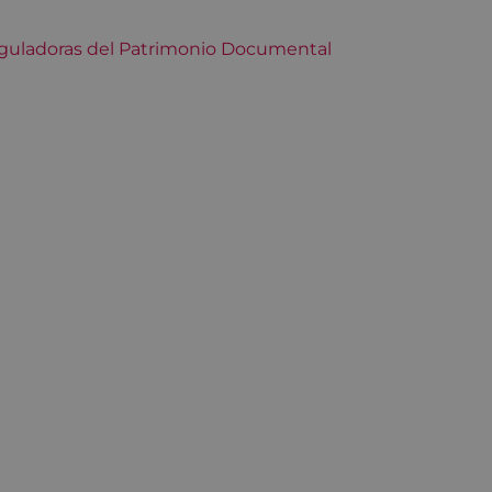
reguladoras del Patrimonio Documental