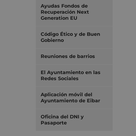
Ayudas Fondos de
Recuperación Next
Generation EU
Código Ético y de Buen
Gobierno
Reuniones de barrios
El Ayuntamiento en las
Redes Sociales
Aplicación móvil del
Ayuntamiento de Eibar
Oficina del DNI y
Pasaporte