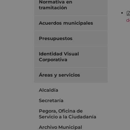
Normativa en
tramitación
d
Acuerdos municipales
Presupuestos
Identidad Visual
Corporativa
Áreas y servicios
Alcaldía
Secretaría
Pegora, Oficina de
Servicio a la Ciudadanía
Archivo Municipal