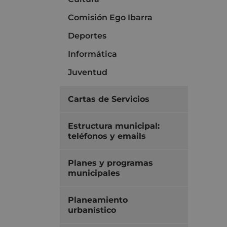
Comisión Ego Ibarra
Deportes
Informática
Juventud
Cartas de Servicios
Estructura municipal:
teléfonos y emails
Planes y programas
municipales
Planeamiento
urbanístico