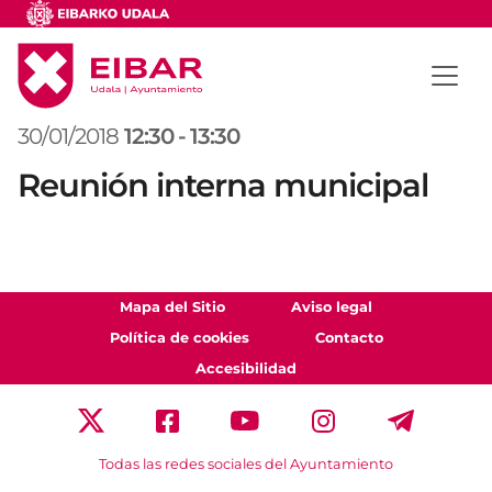
30/01/2018
12:30
-
13:30
Reunión interna municipal
Mapa del Sitio
Aviso legal
Política de cookies
Contacto
Accesibilidad
Todas las redes sociales del Ayuntamiento