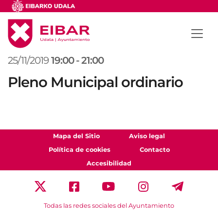
25/11/2019
19:00
-
21:00
Pleno Municipal ordinario
Mapa del Sitio
Aviso legal
Política de cookies
Contacto
Accesibilidad
Todas las redes sociales del Ayuntamiento