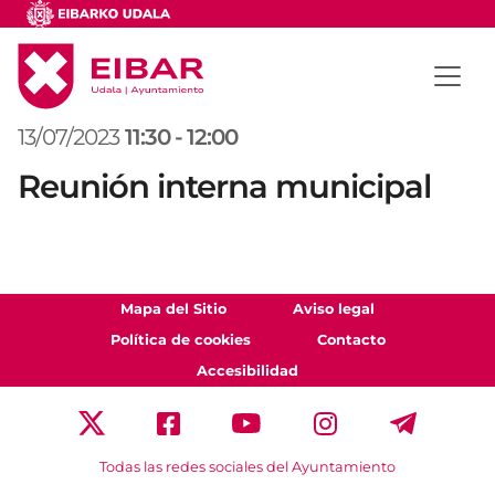
13/07/2023
11:30
-
12:00
Reunión interna municipal
Mapa del Sitio
Aviso legal
Política de cookies
Contacto
Accesibilidad
Todas las redes sociales del Ayuntamiento