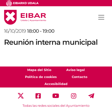
16/10/2019
18:00
-
19:00
Reunión interna municipal
Mapa del Sitio
Aviso legal
Política de cookies
Contacto
Accesibilidad
Todas las redes sociales del Ayuntamiento