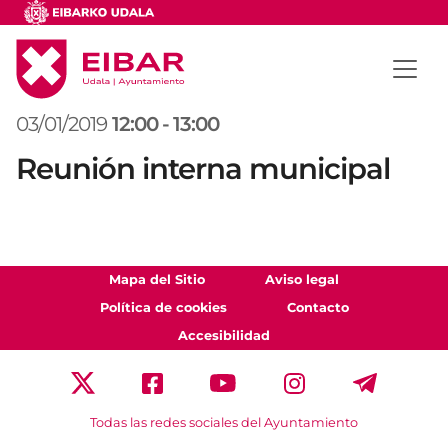
03/01/2019
12:00
-
13:00
Reunión interna municipal
Mapa del Sitio
Aviso legal
Política de cookies
Contacto
Accesibilidad
Todas las redes sociales del Ayuntamiento