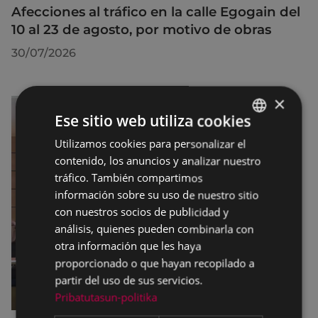
Afecciones al tráfico en la calle Egogain del
10 al 23 de agosto, por motivo de obras
30/07/2026
×
Ese sitio web utiliza cookies
Utilizamos cookies para personalizar el
BASQUE
contenido, los anuncios y analizar nuestro
SPANISH
tráfico. También compartimos
información sobre su uso de nuestro sitio
con nuestros socios de publicidad y
análisis, quienes pueden combinarla con
otra información que les haya
proporcionado o que hayan recopilado a
partir del uso de sus servicios.
Pribatutasun-politika