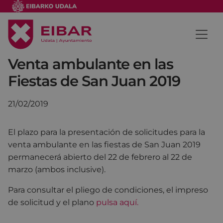
Venta ambulante en las
Fiestas de San Juan 2019
21/02/2019
El plazo para la presentación de solicitudes para la
venta ambulante en las fiestas de San Juan 2019
permanecerá abierto del 22 de febrero al 22 de
marzo (ambos inclusive).
Para consultar el pliego de condiciones, el impreso
de solicitud y el plano
pulsa aquí.