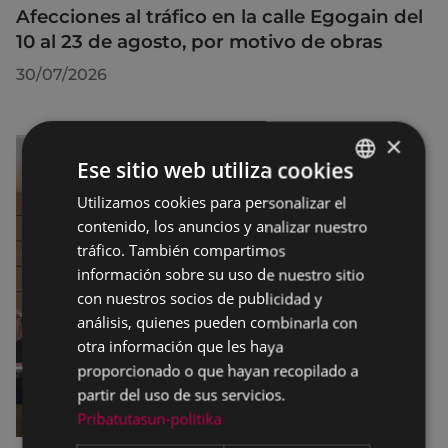
Afecciones al tráfico en la calle Egogain del
10 al 23 de agosto, por motivo de obras
30/07/2026
×
Ese sitio web utiliza cookies
Utilizamos cookies para personalizar el
BASQUE
contenido, los anuncios y analizar nuestro
SPANISH
tráfico. También compartimos
información sobre su uso de nuestro sitio
con nuestros socios de publicidad y
análisis, quienes pueden combinarla con
otra información que les haya
proporcionado o que hayan recopilado a
partir del uso de sus servicios.
Pribatutasun-politika