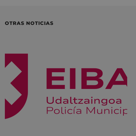
OTRAS NOTICIAS