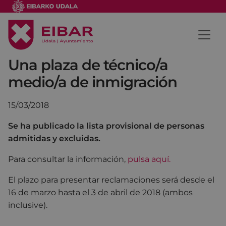
Una plaza de técnico/a
medio/a de inmigración
15/03/2018
Se ha publicado la lista provisional de personas
admitidas y excluidas.
Para consultar la información,
pulsa aquí.
El plazo para presentar reclamaciones será desde el
16 de marzo hasta el 3 de abril de 2018 (ambos
inclusive).