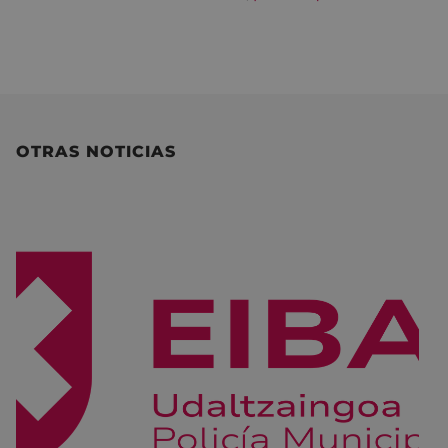
OTRAS NOTICIAS