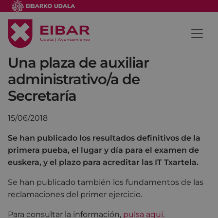
Una plaza de auxiliar
administrativo/a de
Secretaría
15/06/2018
Se han publicado los resultados definitivos de la
primera pueba, el lugar y día para el examen de
euskera, y el plazo para acreditar las IT Txartela.
Se han publicado también los fundamentos de las
reclamaciones del primer ejercicio.
Para consultar la información,
pulsa aquí.