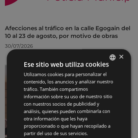
Afecciones al tráfico en la calle Egogain del
10 al 23 de agosto, por motivo de obras
30/07/2026
×
Ese sitio web utiliza cookies
Utilizamos cookies para personalizar el
BASQUE
contenido, los anuncios y analizar nuestro
SPANISH
tráfico. También compartimos
información sobre su uso de nuestro sitio
con nuestros socios de publicidad y
análisis, quienes pueden combinarla con
otra información que les haya
proporcionado o que hayan recopilado a
partir del uso de sus servicios.