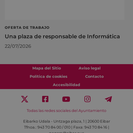
OFERTA DE TRABAJO
Una plaza de responsable de Informática
22/07/2026
Mapa del Sitio
Aviso legal
Política de cookies
Contacto
Accesibilidad
Todas las redes sociales del Ayuntamiento
Eibarko Udala - Untzaga plaza, 1 | 20600 Eibar
Tfnoa.: 943 70 84 00 / 010 | Faxa: 943 70 84 16 |