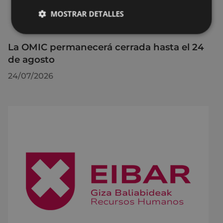
MOSTRAR DETALLES
La OMIC permanecerá cerrada hasta el 24
de agosto
24/07/2026