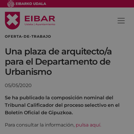
OFERTA-DE-TRABAJO
Una plaza de arquitecto/a
para el Departamento de
Urbanismo
05/05/2020
Se ha publicado la composición nominal del
Tribunal Calificador del proceso selectivo en el
Boletín Oficial de Gipuzkoa.
Para consultar la información,
pulsa aquí.