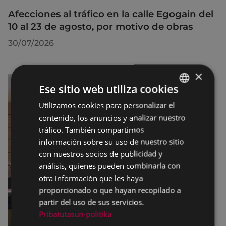
Afecciones al tráfico en la calle Egogain del
10 al 23 de agosto, por motivo de obras
30/07/2026
×
Ese sitio web utiliza cookies
Utilizamos cookies para personalizar el
BASQUE
contenido, los anuncios y analizar nuestro
SPANISH
tráfico. También compartimos
información sobre su uso de nuestro sitio
con nuestros socios de publicidad y
análisis, quienes pueden combinarla con
otra información que les haya
proporcionado o que hayan recopilado a
partir del uso de sus servicios.
Pribatutasun-politika