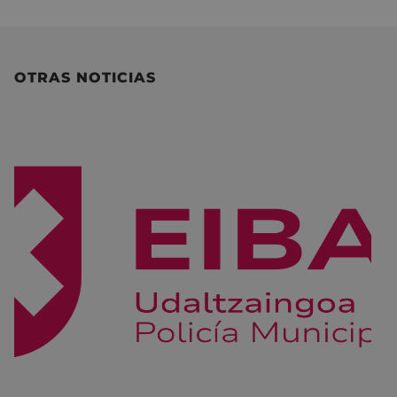
OTRAS NOTICIAS