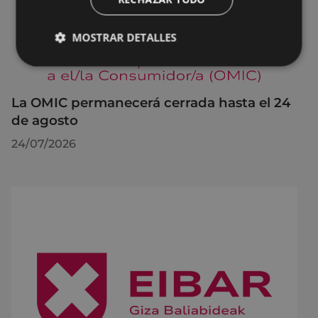
MOSTRAR DETALLES
La OMIC permanecerá cerrada hasta el 24
de agosto
24/07/2026