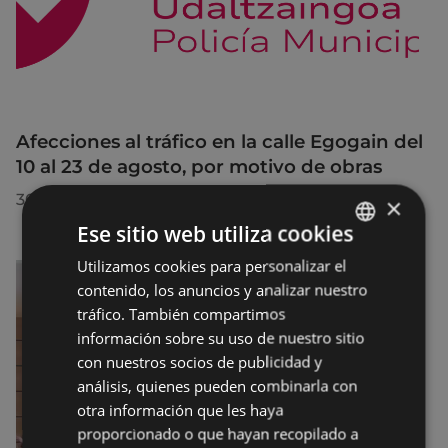
Afecciones al tráfico en la calle Egogain del
10 al 23 de agosto, por motivo de obras
30/07/2026
×
Ese sitio web utiliza cookies
Utilizamos cookies para personalizar el
BASQUE
contenido, los anuncios y analizar nuestro
SPANISH
tráfico. También compartimos
información sobre su uso de nuestro sitio
con nuestros socios de publicidad y
análisis, quienes pueden combinarla con
otra información que les haya
proporcionado o que hayan recopilado a