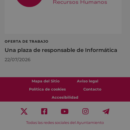
OFERTA DE TRABAJO
Una plaza de responsable de Informática
22/07/2026
Mapa del Sitio
Aviso legal
Política de cookies
Contacto
Accesibilidad
Todas las redes sociales del Ayuntamiento