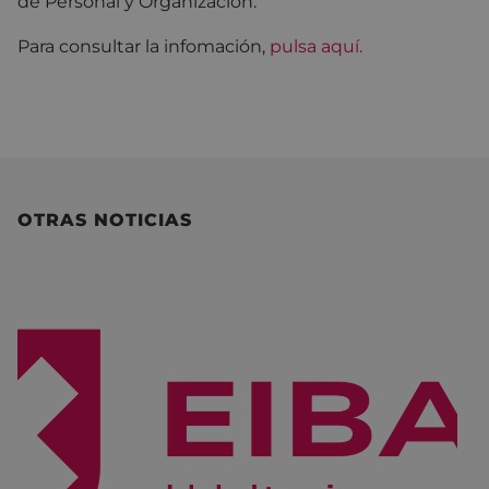
de Personal y Organización.
Para consultar la infomación,
pulsa aquí.
OTRAS NOTICIAS