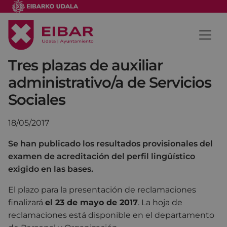
Tres plazas de auxiliar
administrativo/a de Servicios
Sociales
18/05/2017
Se han publicado los resultados provisionales del
examen de acreditación del perfil lingüístico
exigido en las bases.
El plazo para la presentación de reclamaciones
finalizará
el 23 de mayo de 2017
. La hoja de
reclamaciones está disponible en el departamento