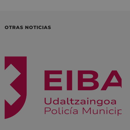
OTRAS NOTICIAS