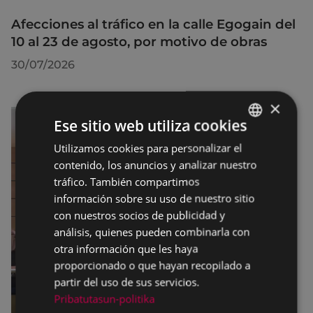
Afecciones al tráfico en la calle Egogain del
10 al 23 de agosto, por motivo de obras
30/07/2026
×
Ese sitio web utiliza cookies
Utilizamos cookies para personalizar el
BASQUE
contenido, los anuncios y analizar nuestro
SPANISH
tráfico. También compartimos
información sobre su uso de nuestro sitio
con nuestros socios de publicidad y
análisis, quienes pueden combinarla con
otra información que les haya
proporcionado o que hayan recopilado a
partir del uso de sus servicios.
Pribatutasun-politika