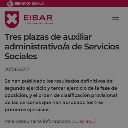
Tres plazas de auxiliar
administrativo/a de Servicios
Sociales
20/06/2017
Se han publicado los resultados definitivos del
segundo ejercicio y tercer ejercicio de la fase de
oposición, y el orden de clasificación provisional
de las personas que han aprobado los tres
primeros ejercicios.
Para consultar la información,
pulsa aquí
.