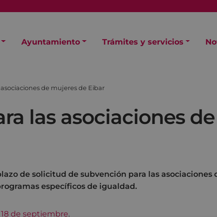
Ayuntamiento
Trámites y servicios
No
 asociaciones de mujeres de Eibar
ra las asociaciones de
plazo de solicitud de subvención para las asociaciones
 programas específicos de igualdad.
l 18 de septiembre
.