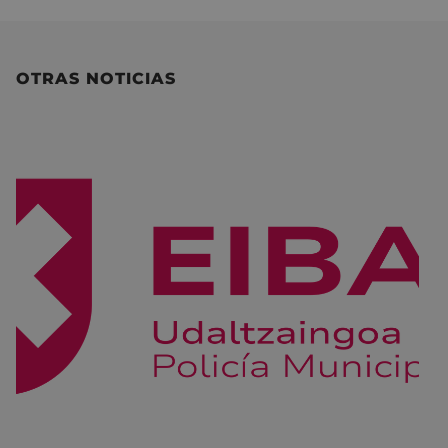
OTRAS NOTICIAS