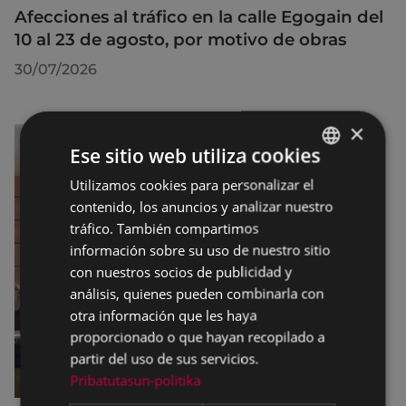
Afecciones al tráfico en la calle Egogain del
10 al 23 de agosto, por motivo de obras
30/07/2026
×
Ese sitio web utiliza cookies
Utilizamos cookies para personalizar el
BASQUE
contenido, los anuncios y analizar nuestro
SPANISH
tráfico. También compartimos
información sobre su uso de nuestro sitio
con nuestros socios de publicidad y
análisis, quienes pueden combinarla con
otra información que les haya
proporcionado o que hayan recopilado a
partir del uso de sus servicios.
Pribatutasun-politika