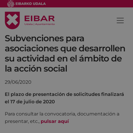
Subvenciones para
asociaciones que desarrollen
su actividad en el ámbito de
la acción social
29/06/2020
El plazo de presentación de solicitudes finalizará
el 17 de julio de 2020
Para consultar la convocatoria, documentación a
presentar, etc.,
pulsar aquí