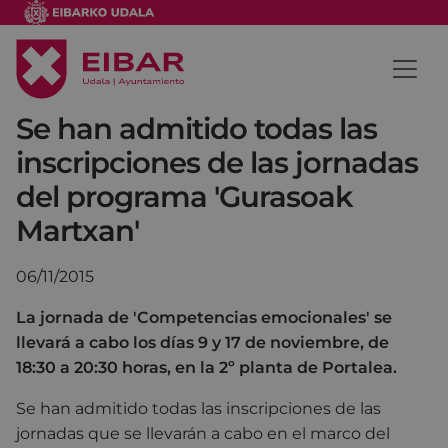
Se han admitido todas las
inscripciones de las jornadas
del programa 'Gurasoak
Martxan'
06/11/2015
La jornada de 'Competencias emocionales' se
llevará a cabo los días 9 y 17 de noviembre, de
18:30 a 20:30 horas, en la 2º planta de Portalea.
Se han admitido todas las inscripciones de las
jornadas que se llevarán a cabo en el marco del