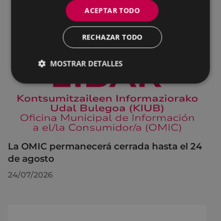
ACEPTAR TODO
RECHAZAR TODO
MOSTRAR DETALLES
La OMIC permanecerá cerrada hasta el 24
de agosto
24/07/2026