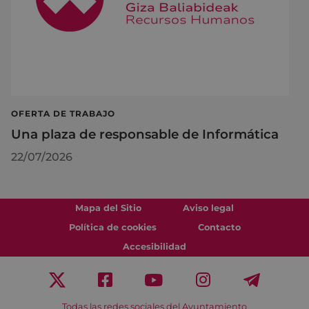
OFERTA DE TRABAJO
Una plaza de responsable de Informática
22/07/2026
Mapa del Sitio
Aviso legal
Política de cookies
Contacto
Accesibilidad
Todas las redes sociales del Ayuntamiento