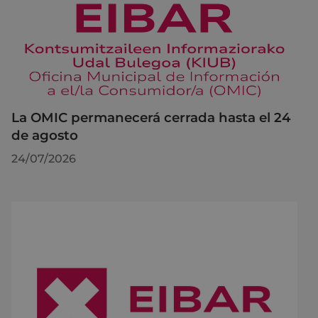
La OMIC permanecerá cerrada hasta el 24
de agosto
24/07/2026