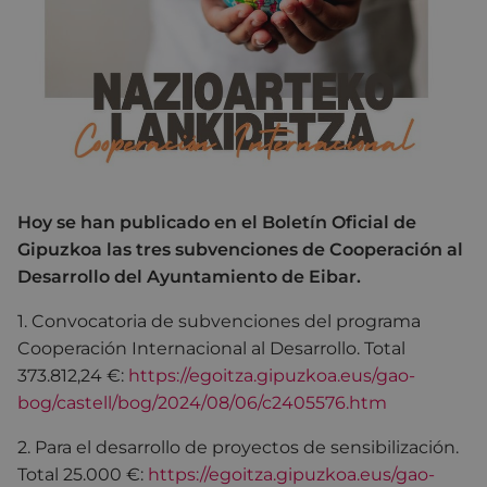
Hoy se han publicado en el Boletín Oficial de
Gipuzkoa las tres subvenciones de Cooperación al
Desarrollo del Ayuntamiento de Eibar.
1.
Convocatoria de subvenciones del programa
Cooperación Internacional al Desarrollo. Total
373.812,24 €:
https://egoitza.gipuzkoa.eus/gao-
bog/castell/bog/2024/08/06/c2405576.htm
2. Para el desarrollo de proyectos de sensibilización.
Total 25.000 €:
https://egoitza.gipuzkoa.eus/gao-