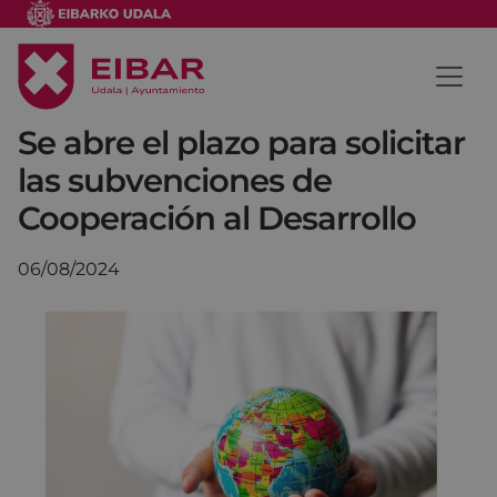
Se abre el plazo para solicitar
las subvenciones de
Cooperación al Desarrollo
06/08/2024