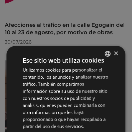
Afecciones al tráfico en la calle Egogain del
10 al 23 de agosto, por motivo de obras
30/07/2026
×
Ese sitio web utiliza cookies
Utilizamos cookies para personalizar el
BASQUE
contenido, los anuncios y analizar nuestro
SPANISH
tráfico. También compartimos
información sobre su uso de nuestro sitio
con nuestros socios de publicidad y
análisis, quienes pueden combinarla con
otra información que les haya
proporcionado o que hayan recopilado a
partir del uso de sus servicios.