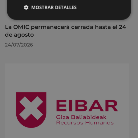
MOSTRAR DETALLES
La OMIC permanecerá cerrada hasta el 24
de agosto
24/07/2026