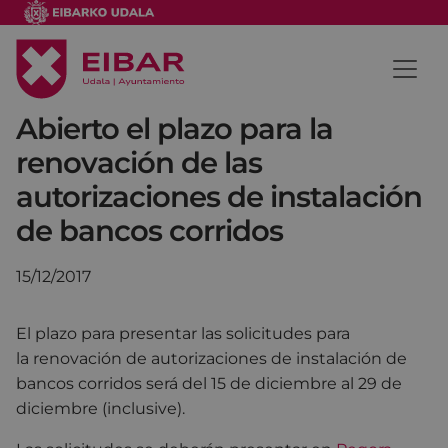
Abierto el plazo para la
renovación de las
autorizaciones de instalación
de bancos corridos
15/12/2017
El plazo para presentar las solicitudes para
la renovación de autorizaciones de instalación de
bancos corridos será del 15 de diciembre al 29 de
diciembre (inclusive).