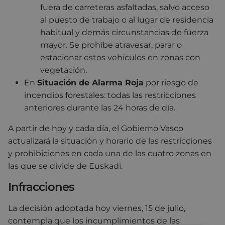
fuera de carreteras asfaltadas, salvo acceso
al puesto de trabajo o al lugar de residencia
habitual y demás circunstancias de fuerza
mayor. Se prohíbe atravesar, parar o
estacionar estos vehículos en zonas con
vegetación.
En
Situación de Alarma Roja
por riesgo de
incendios forestales: todas las restricciones
anteriores durante las 24 horas de día.
A partir de hoy y cada día, el Gobierno Vasco
actualizará la situación y horario de las restricciones
y prohibiciones en cada una de las cuatro zonas en
las que se divide de Euskadi.
Infracciones
La decisión adoptada hoy viernes, 15 de julio,
contempla que los incumplimientos de las