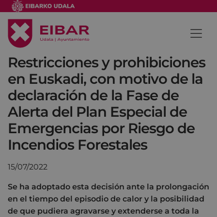
Restricciones y prohibiciones
en Euskadi, con motivo de la
declaración de la Fase de
Alerta del Plan Especial de
Emergencias por Riesgo de
Incendios Forestales
15/07/2022
Se ha adoptado esta decisión ante la prolongación
en el tiempo del episodio de calor y la posibilidad
de que pudiera agravarse y extenderse a toda la