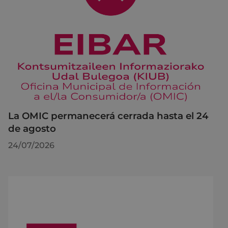
La OMIC permanecerá cerrada hasta el 24
de agosto
24/07/2026