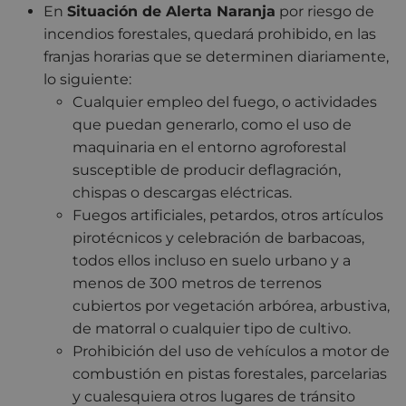
En
Situación de Alerta Naranja
por riesgo de
incendios forestales, quedará prohibido, en las
franjas horarias que se determinen diariamente,
lo siguiente:
Cualquier empleo del fuego, o actividades
que puedan generarlo, como el uso de
maquinaria en el entorno agroforestal
susceptible de producir deflagración,
chispas o descargas eléctricas.
Fuegos artificiales, petardos, otros artículos
pirotécnicos y celebración de barbacoas,
todos ellos incluso en suelo urbano y a
menos de 300 metros de terrenos
cubiertos por vegetación arbórea, arbustiva,
de matorral o cualquier tipo de cultivo.
Prohibición del uso de vehículos a motor de
combustión en pistas forestales, parcelarias
y cualesquiera otros lugares de tránsito