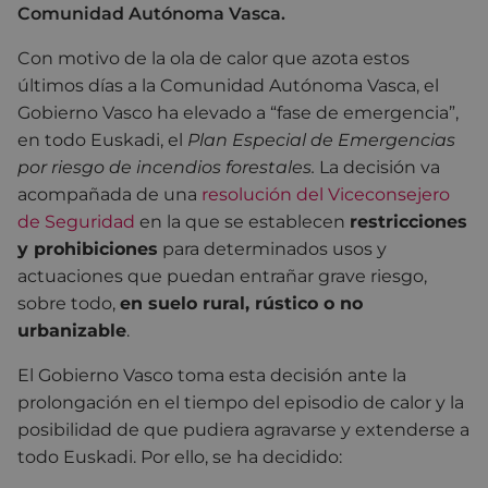
Comunidad Autónoma Vasca.
Con motivo
de la ola de calor que azota estos
últimos días a la Comunidad Autónoma Vasca, el
Gobierno Vasco ha elevado a “fase de emergencia”,
en todo Euskadi, el
Plan Especial de Emergencias
por riesgo de incendios forestales.
La decisión va
acompañada de una
resolución del Viceconsejero
de Seguridad
en la que se establecen
restricciones
y prohibiciones
para determinados usos y
actuaciones que puedan entrañar grave riesgo,
sobre todo,
en suelo rural, rústico o no
urbanizable
.
El Gobierno Vasco toma esta decisión ante la
prolongación en el tiempo del episodio de calor y la
posibilidad de que pudiera agravarse y extenderse a
todo Euskadi. Por ello, se ha decidido: