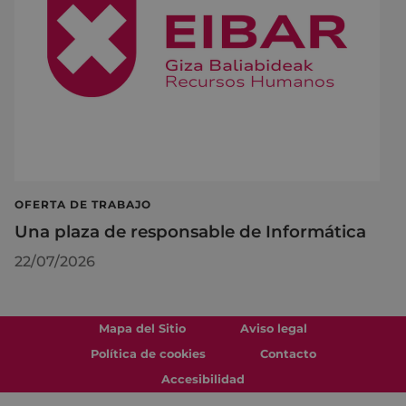
OFERTA DE TRABAJO
Una plaza de responsable de Informática
22/07/2026
Mapa del Sitio
Aviso legal
Política de cookies
Contacto
Accesibilidad