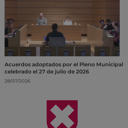
Acuerdos adoptados por el Pleno Municipal
celebrado el 27 de julio de 2026
28/07/2026