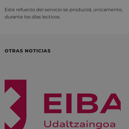
Este refuerzo del servicio se producirá, únicamente,
durante los días lectivos.
OTRAS NOTICIAS