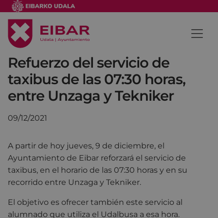
Refuerzo del servicio de
taxibus de las 07:30 horas,
entre Unzaga y Tekniker
09/12/2021
A partir de hoy jueves, 9 de diciembre, el
Ayuntamiento de Eibar reforzará el servicio de
taxibus, en el horario de las 07:30 horas y en su
recorrido entre Unzaga y Tekniker.
El objetivo es ofrecer también este servicio al
alumnado que utiliza el Udalbusa a esa hora.