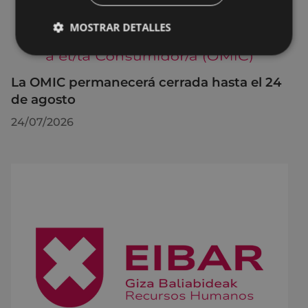
MOSTRAR DETALLES
La OMIC permanecerá cerrada hasta el 24
de agosto
24/07/2026