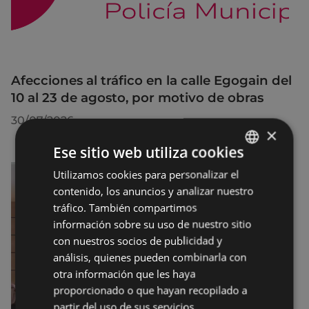
Afecciones al tráfico en la calle Egogain del
10 al 23 de agosto, por motivo de obras
30/07/2026
×
Ese sitio web utiliza cookies
Utilizamos cookies para personalizar el
BASQUE
contenido, los anuncios y analizar nuestro
SPANISH
tráfico. También compartimos
información sobre su uso de nuestro sitio
con nuestros socios de publicidad y
análisis, quienes pueden combinarla con
otra información que les haya
proporcionado o que hayan recopilado a
partir del uso de sus servicios.