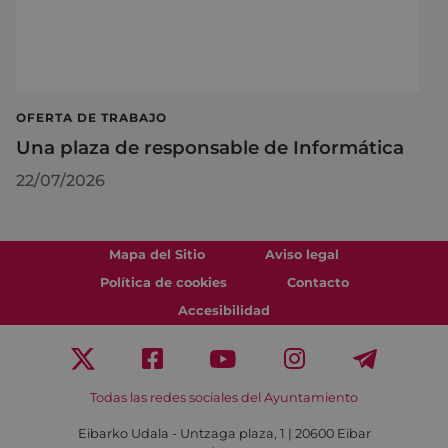
OFERTA DE TRABAJO
Una plaza de responsable de Informática
22/07/2026
Mapa del Sitio
Aviso legal
Política de cookies
Contacto
Accesibilidad
Todas las redes sociales del Ayuntamiento
Eibarko Udala - Untzaga plaza, 1 | 20600 Eibar