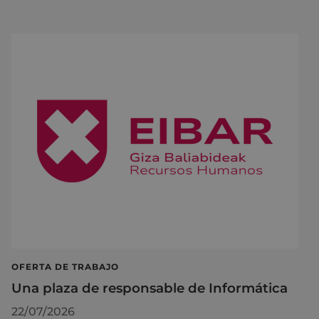
OFERTA DE TRABAJO
Una plaza de responsable de Informática
22/07/2026