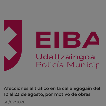
Afecciones al tráfico en la calle Egogain del
10 al 23 de agosto, por motivo de obras
30/07/2026