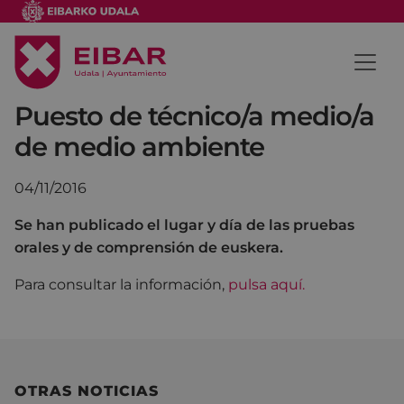
Puesto de técnico/a medio/a
de medio ambiente
04/11/2016
Se han publicado el lugar y día de las pruebas
orales y de comprensión de euskera.
Para consultar la información,
pulsa aquí.
OTRAS NOTICIAS