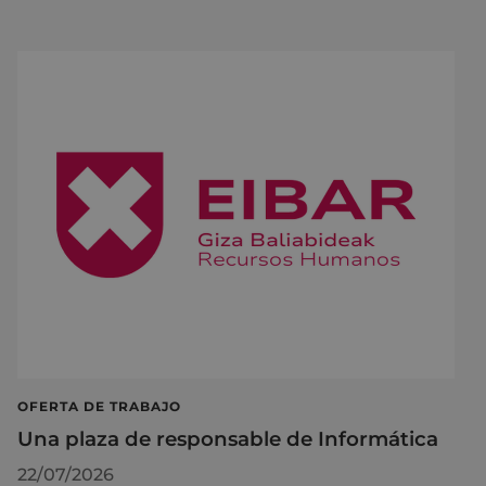
OFERTA DE TRABAJO
Una plaza de responsable de Informática
22/07/2026