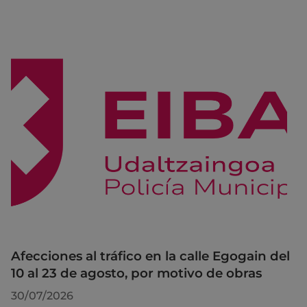
Afecciones al tráfico en la calle Egogain del
10 al 23 de agosto, por motivo de obras
30/07/2026