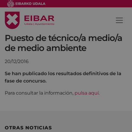
Puesto de técnico/a medio/a
de medio ambiente
20/12/2016
Se han publicado los resultados definitivos de la
fase de concurso.
Para consultar la información,
pulsa aquí.
OTRAS NOTICIAS