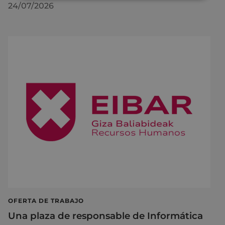
24/07/2026
OFERTA DE TRABAJO
Una plaza de responsable de Informática