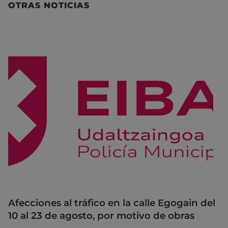
OTRAS NOTICIAS
Afecciones al tráfico en la calle Egogain del
10 al 23 de agosto, por motivo de obras