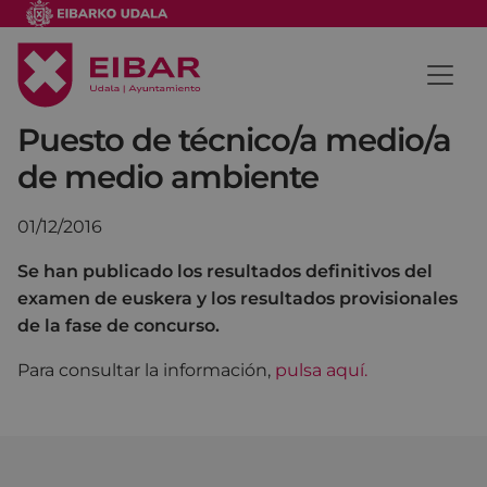
Puesto de técnico/a medio/a
de medio ambiente
01/12/2016
Se han publicado los resultados definitivos del
examen de euskera y los resultados provisionales
de la fase de concurso.
Para consultar la información,
pulsa aquí.