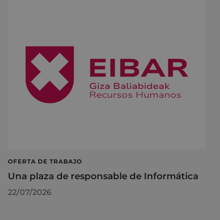
OFERTA DE TRABAJO
Una plaza de responsable de Informática
22/07/2026