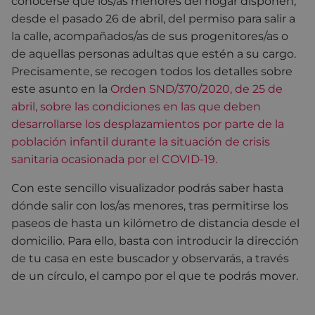
conocerse que los/as menores del hogar disponen,
desde el pasado 26 de abril, del permiso para salir a
la calle, acompañados/as de sus progenitores/as o
de aquellas personas adultas que estén a su cargo.
Precisamente, se recogen todos los detalles sobre
este asunto en la
Orden SND/370/2020, de 25 de
abril, sobre las condiciones en las que deben
desarrollarse los desplazamientos por parte de la
población infantil durante la situación de crisis
sanitaria ocasionada por el COVID-19.
Con este sencillo visualizador podrás saber hasta
dónde salir con los/as menores, tras permitirse los
paseos de hasta un kilómetro de distancia desde el
domicilio. Para ello, basta con introducir la dirección
de tu casa en este buscador y observarás, a través
de un círculo, el campo por el que te podrás mover.