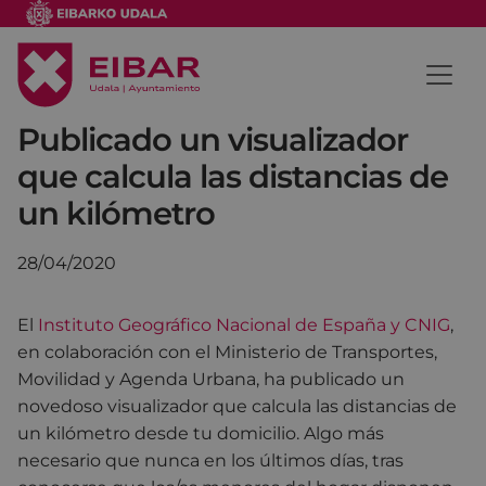
Publicado un visualizador
que calcula las distancias de
un kilómetro
28/04/2020
El
Instituto Geográfico Nacional de España y CNIG
,
en colaboración con el Ministerio de Transportes,
Movilidad y Agenda Urbana,
ha publicado un
novedoso v
isualizador que calcula las distancias de
un kilómetro desde tu domicilio. Algo más
necesario que nunca en los últimos días, tras