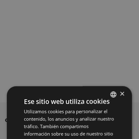
×
Ese sitio web utiliza cookies
Utilizamos cookies para personalizar el
BASQUE
contenido, los anuncios y analizar nuestro
OTRAS NOTICIAS
SPANISH
tráfico. También compartimos
información sobre su uso de nuestro sitio