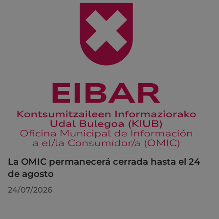
La OMIC permanecerá cerrada hasta el 24
de agosto
24/07/2026