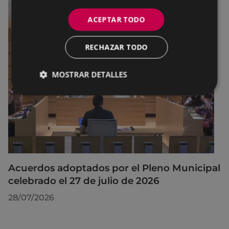
ACEPTAR TODO
RECHAZAR TODO
MOSTRAR DETALLES
Acuerdos adoptados por el Pleno Municipal
celebrado el 27 de julio de 2026
28/07/2026