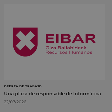
OFERTA DE TRABAJO
Una plaza de responsable de Informática
22/07/2026