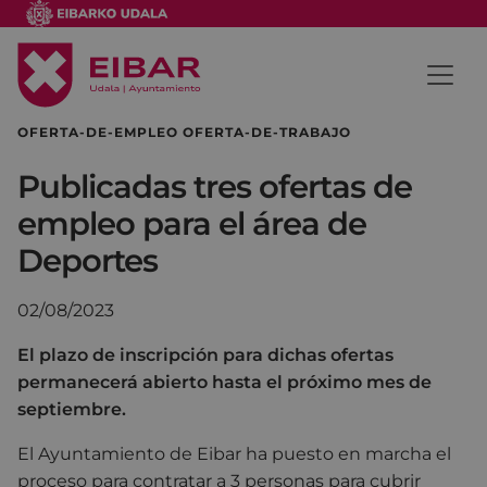
OFERTA-DE-EMPLEO OFERTA-DE-TRABAJO
Publicadas tres ofertas de
empleo para el área de
Deportes
02/08/2023
El plazo de inscripción para dichas ofertas
permanecerá abierto hasta el próximo mes de
septiembre.
El Ayuntamiento de Eibar ha puesto en marcha el
proceso para contratar a 3 personas para cubrir