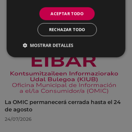
ACEPTAR TODO
RECHAZAR TODO
MOSTRAR DETALLES
La OMIC permanecerá cerrada hasta el 24
de agosto
24/07/2026