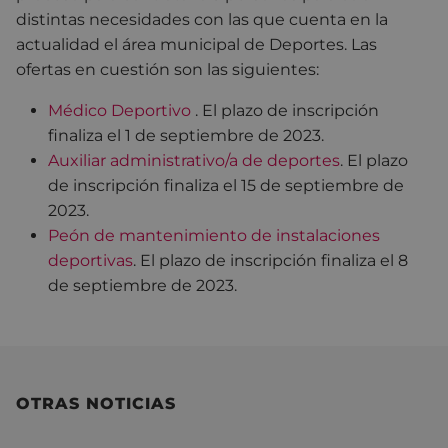
distintas necesidades con las que cuenta en la
actualidad el área municipal de Deportes. Las
ofertas en cuestión son las siguientes:
Médico Deportivo
.
El plazo de inscripción
finaliza el 1 de septiembre de 2023.
Auxiliar administrativo/a de deportes
.
El plazo
de inscripción finaliza el 15 de septiembre de
2023.
Peón de mantenimiento de instalaciones
deportivas
.
El plazo de inscripción finaliza el 8
de septiembre de 2023.
OTRAS NOTICIAS