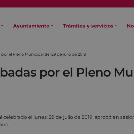
Ayuntamiento
Trámites y servicios
No
or el Pleno Municipal del 29 de julio de 2019
badas por el Pleno Mun
 celebrado el lunes, 29 de julio de 2019, aprobó en sesión
ione