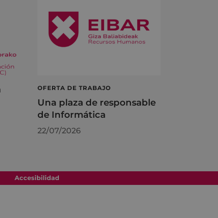
á
OFERTA DE TRABAJO
Una plaza de responsable
de Informática
22/07/2026
Accesibilidad