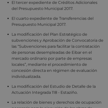
El tercer expediente de Créditos Adicionales
del Presupuesto Municipal 2017.
El cuarto expediente de Transferencias del
Presupuesto Municipal 2017.
La modificación del Plan Estratégico de
subvenciones y Aprobación de Convocatoria de
las “Subvenciones para facilitar la contratación
de personas desempleadas de Eibar en el
mercado ordinario por parte de empresas
locales”, mediante el procedimiento de
concesión directa en régimen de evaluación
individualizada.
La modificación del Estudio de Detalle de la
Actuación Integrada 118 - Estaziño.
La relación de bienes y derechos de ocupación