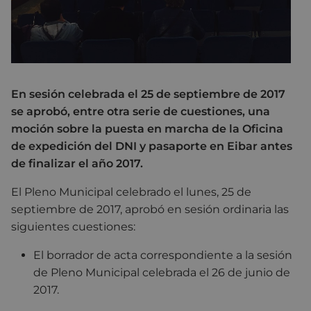
En sesión celebrada el 25 de septiembre de 2017
se aprobó, entre otra serie de cuestiones, una
moción sobre la puesta en marcha de la Oficina
de expedición del DNI y pasaporte en Eibar antes
de finalizar el año 2017.
El Pleno Municipal celebrado el lunes, 25 de
septiembre de 2017, aprobó en sesión ordinaria las
siguientes cuestiones:
El borrador de acta correspondiente a la sesión
de Pleno Municipal celebrada el 26 de junio de
2017.