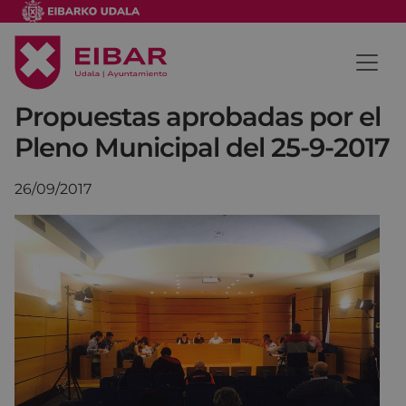
Propuestas aprobadas por el
Pleno Municipal del 25-9-2017
26/09/2017