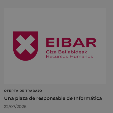
OFERTA DE TRABAJO
Una plaza de responsable de Informática
22/07/2026