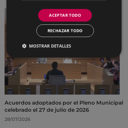
ACEPTAR TODO
RECHAZAR TODO
MOSTRAR DETALLES
Acuerdos adoptados por el Pleno Municipal
celebrado el 27 de julio de 2026
28/07/2026