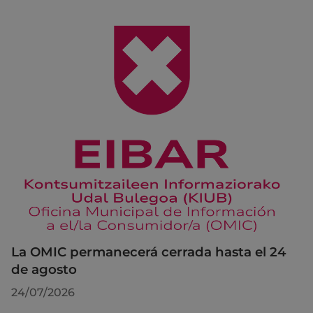
La OMIC permanecerá cerrada hasta el 24
de agosto
24/07/2026